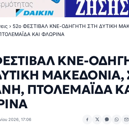
σεις
›
52ο ΦΕΣΤΙΒΑΛ ΚΝΕ-ΟΔΗΓΗΤΗ ΣΤΗ ΔΥΤΙΚΗ ΜΑΚ
ΠΤΟΛΕΜΑΪΔΑ ΚΑΙ ΦΛΩΡΙΝΑ
ΦΕΣΤΙΒΑΛ ΚΝΕ-ΟΔΗΓ
ΔΥΤΙΚΗ ΜΑΚΕΔΟΝΙΑ, 
ΝΗ, ΠΤΟΛΕΜΑΪΔΑ Κ
ΡΙΝΑ
νίου 2026, 17:06