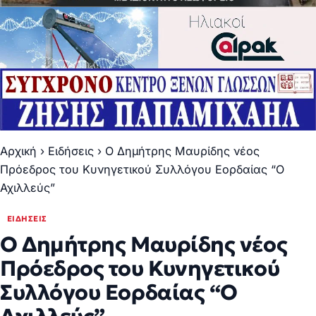
Αρχική
›
Ειδήσεις
›
Ο Δημήτρης Μαυρίδης νέος
Πρόεδρος του Κυνηγετικού Συλλόγου Εορδαίας “Ο
Αχιλλεύς”
ΕΙΔΉΣΕΙΣ
Ο Δημήτρης Μαυρίδης νέος
Πρόεδρος του Κυνηγετικού
Συλλόγου Εορδαίας “Ο