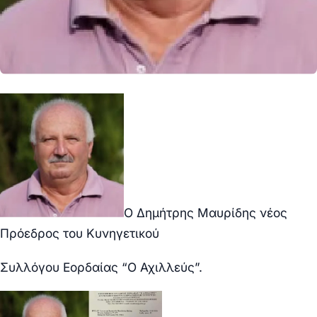
Ο Δημήτρης Μαυρίδης νέος
Πρόεδρος του Κυνηγετικού
Συλλόγου Εορδαίας “Ο Αχιλλεύς”.