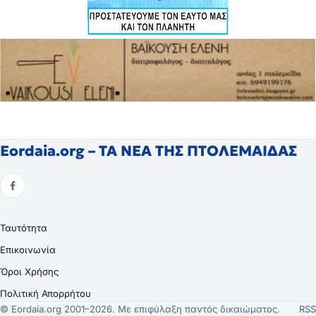
Eordaia.org – ΤΑ ΝΕΑ ΤΗΣ ΠΤΟΛΕΜΑΙΔΑΣ
Ταυτότητα
Επικοινωνία
Όροι Χρήσης
Πολιτική Απορρήτου
© Eordaia.org 2001–2026. Με επιφύλαξη παντός δικαιώματος.
RSS