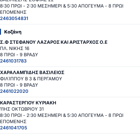
8:30 ΠΡΩΙ - 2:30 ΜΕΣΗΜΕΡΙ & 5:30 ΑΠΟΓΕΥΜΑ - 8 ΠΡΩΙ
ΕΠΟΜΕΝΗΣ
2463054831
Κοζάνη
Σ.Φ ΣΤΕΦΑΝΟΥ ΛΑΖΑΡΟΣ ΚΑΙ ΑΡΙΣΤΑΡΧΟΣ Ο.Ε
ΠΛ. ΝΙΚΗΣ 16
8 ΠΡΩΙ - 9 ΒΡΑΔΥ
2461031783
ΧΑΡΑΛΑΜΠΙΔΗΣ ΒΑΣΙΛΕΙΟΣ
ΦΙΛΊΠΠΟΥ Β 3 & ΠΕΡΓΑΜΟΥ
8 ΠΡΩΙ - 9 ΒΡΑΔΥ
2461022020
ΚΑΡΑΣΤΕΡΓΙΟΥ ΚΥΡΙΑΚΗ
11ΗΣ ΟΚΤΩΒΡΙΟΥ 31
8:30 ΠΡΩΙ - 2:30 ΜΕΣΗΜΕΡΙ & 5:30 ΑΠΟΓΕΥΜΑ - 8 ΠΡΩΙ
ΕΠΟΜΕΝΗΣ
2461041705