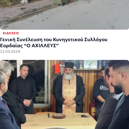
ΕΙΔΉΣΕΙΣ
Γενική Συνέλευση του Κυνηγετικού Συλλόγου
Εορδαίας “Ο ΑΧΙΛΛΕΥΣ”
12.03.2024